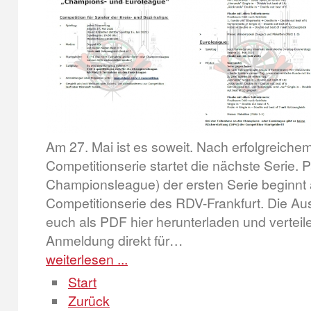
Am 27. Mai ist es soweit. Nach erfolgreiche
Competitionserie startet die nächste Serie. 
Championsleague) der ersten Serie beginnt 
Competitionserie des RDV-Frankfurt. Die Aus
euch als PDF hier herunterladen und verteil
Anmeldung direkt für…
weiterlesen ...
Start
Zurück