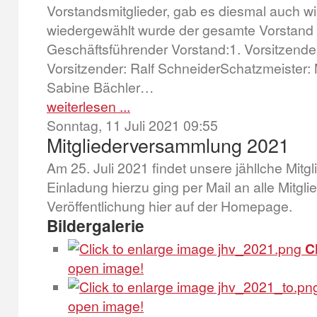
Vorstandsmitglieder, gab es diesmal auch 
wiedergewählt wurde der gesamte Vorstand - 
Geschäftsführender Vorstand:1. Vorsitzender
Vorsitzender: Ralf SchneiderSchatzmeister: M
Sabine Bächler…
weiterlesen ...
Sonntag, 11 Juli 2021 09:55
Mitgliederversammlung 2021
Am 25. Juli 2021 findet unsere jähllche Mitg
Einladung hierzu ging per Mail an alle Mitgli
Veröffentlichung hier auf der Homepage.
Bildergalerie
C
open image!
open image!